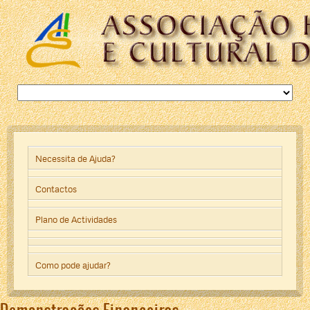
Necessita de Ajuda?
Contactos
Plano de Actividades
Como pode ajudar?