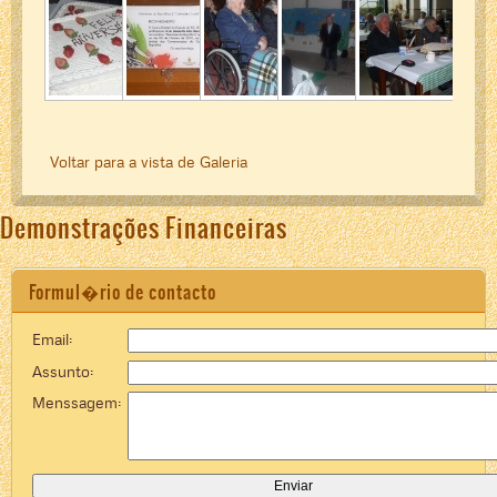
Voltar para a vista de Galeria
Demonstrações Financeiras
Formul�rio de contacto
Email:
Assunto:
Menssagem: