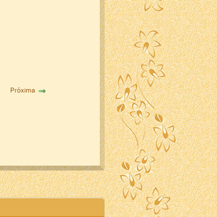
Próxima