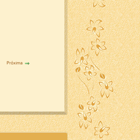
Próxima