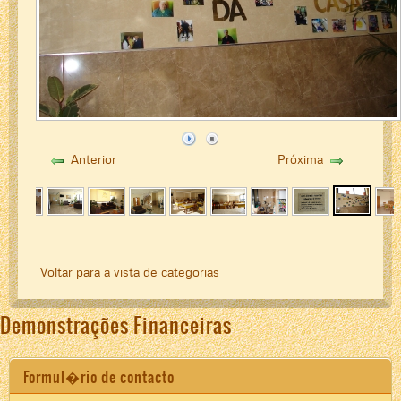
Anterior
Próxima
Voltar para a vista de categorias
Demonstrações Financeiras
Formul�rio de contacto