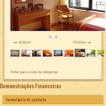
Anterior
Próxima
Voltar para a vista de categorias
Demonstrações Financeiras
Formul�rio de contacto