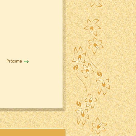
Próxima