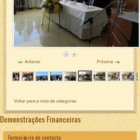
Anterior
Próxima
Voltar para a vista de categorias
Demonstrações Financeiras
Formul�rio de contacto